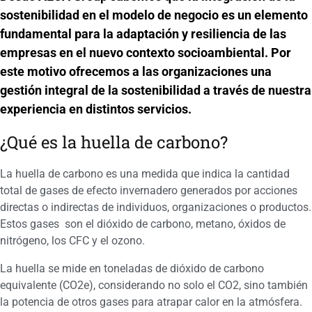
sostenibilidad en el modelo de negocio es un elemento
fundamental para la adaptación y resiliencia de las
empresas en el nuevo contexto socioambiental. Por
este motivo ofrecemos a las organizaciones una
gestión integral de la sostenibilidad a través de nuestra
experiencia en distintos servicios.
¿Qué es la huella de carbono?
La huella de carbono es una medida que indica la cantidad
total de gases de efecto invernadero generados por acciones
directas o indirectas de individuos, organizaciones o productos.
Estos gases son el dióxido de carbono, metano, óxidos de
nitrógeno, los CFC y el ozono.
La huella se mide en toneladas de dióxido de carbono
equivalente (CO2e), considerando no solo el CO2, sino también
la potencia de otros gases para atrapar calor en la atmósfera.