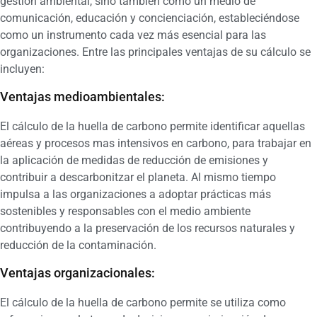
gestión ambiental, sino también como un medio de
comunicación, educación y concienciación, estableciéndose
como un instrumento cada vez más esencial para las
organizaciones. Entre las principales ventajas de su cálculo se
incluyen:
Ventajas medioambientales:
El cálculo de la huella de carbono permite identificar aquellas
aéreas y procesos mas intensivos en carbono, para trabajar en
la aplicación de medidas de reducción de emisiones y
contribuir a descarbonitzar el planeta. Al mismo tiempo
impulsa a las organizaciones a adoptar prácticas más
sostenibles y responsables con el medio ambiente
contribuyendo a la preservación de los recursos naturales y
reducción de la contaminación.
Ventajas organizacionales:
El cálculo de la huella de carbono permite se utiliza como