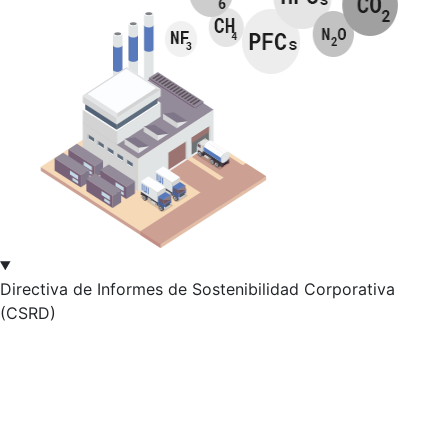
Directiva de Informes de Sostenibilidad Corporativa
(CSRD)