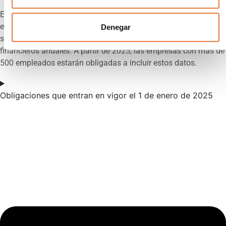
Entra en vigor el 5 de enero de 2023, exige que las grandes
empresas de la UE informen sobre su cumplimiento en
Denegar
sostenibilidad, incluida la huella de carbono en sus informes
financieros anuales. A partir de 2025, las empresas con más de
500 empleados estarán obligadas a incluir estos datos.
Obligaciones que entran en vigor el 1 de enero de 2025