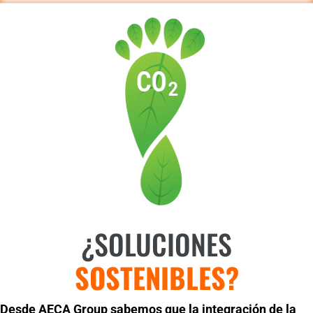
¿SOLUCIONES
SOSTENIBLES?
Desde AECA Group sabemos que la integración de la