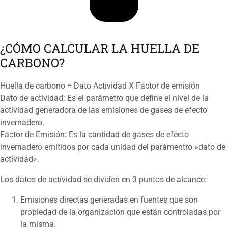
¿CÓMO CALCULAR LA HUELLA DE
CARBONO?
Huella de carbono = Dato Actividad X Factor de emisión
Dato de actividad: Es el parámetro que define el nivel de la
actividad generadora de las emisiones de gases de efecto
invernadero.
Factor de Emisión: Es la cantidad de gases de efecto
invernadero emitidos por cada unidad del parámentro »dato de
actividad».
Los datos de actividad se dividen en 3 puntos de alcance:
Emisiones directas generadas en fuentes que son
propiedad de la organización que están controladas por
la misma.