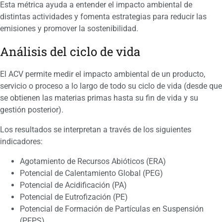
Esta métrica ayuda a entender el impacto ambiental de
distintas actividades y fomenta estrategias para reducir las
emisiones y promover la sostenibilidad.
Análisis del ciclo de vida
El ACV permite medir el impacto ambiental de un producto,
servicio o proceso a lo largo de todo su ciclo de vida (desde que
se obtienen las materias primas hasta su fin de vida y su
gestión posterior).
Los resultados se interpretan a través de los siguientes
indicadores:
Agotamiento de Recursos Abióticos (ERA)
Potencial de Calentamiento Global (PEG)
Potencial de Acidificación (PA)
Potencial de Eutrofización (PE)
Potencial de Formación de Partículas en Suspensión
(PFPS)