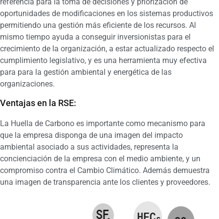
referencia para la toma de decisiones y priorización de
oportunidades de modificaciones en los sistemas productivos
permitiendo una gestión más eficiente de los recursos. Al
mismo tiempo ayuda a conseguir inversionistas para el
crecimiento de la organización, a estar actualizado respecto el
cumplimiento legislativo, y es una herramienta muy efectiva
para para la gestión ambiental y energética de las
organizaciones.
Ventajas en la RSE:
La Huella de Carbono es importante como mecanismo para
que la empresa disponga de una imagen del impacto
ambiental asociado a sus actividades, representa la
concienciación de la empresa con el medio ambiente, y un
compromiso contra el Cambio Climático. Además demuestra
una imagen de transparencia ante los clientes y proveedores.