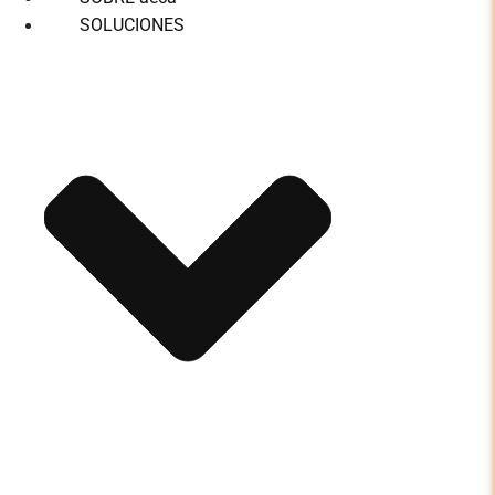
SOLUCIONES