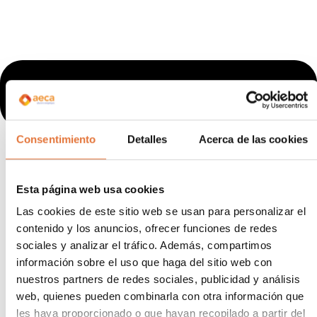
Consentimiento
Detalles
Acerca de las cookies
Esta página web usa cookies
Las cookies de este sitio web se usan para personalizar el
contenido y los anuncios, ofrecer funciones de redes
sociales y analizar el tráfico. Además, compartimos
información sobre el uso que haga del sitio web con
nuestros partners de redes sociales, publicidad y análisis
web, quienes pueden combinarla con otra información que
les haya proporcionado o que hayan recopilado a partir del