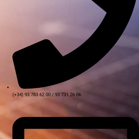
(+34) 93 783 62 00 / 93 731 26 06