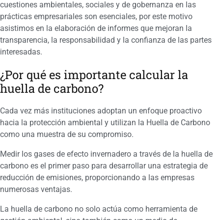
cuestiones ambientales, sociales y de gobernanza en las
prácticas empresariales son esenciales, por este motivo
asistimos en la elaboración de informes que mejoran la
transparencia, la responsabilidad y la confianza de las partes
interesadas.
¿Por qué es importante calcular la
huella de carbono?
Cada vez más instituciones adoptan un enfoque proactivo
hacia la protección ambiental y utilizan la Huella de Carbono
como una muestra de su compromiso.
Medir los gases de efecto invernadero a través de la huella de
carbono es el primer paso para desarrollar una estrategia de
reducción de emisiones, proporcionando a las empresas
numerosas ventajas.
La huella de carbono no solo actúa como herramienta de