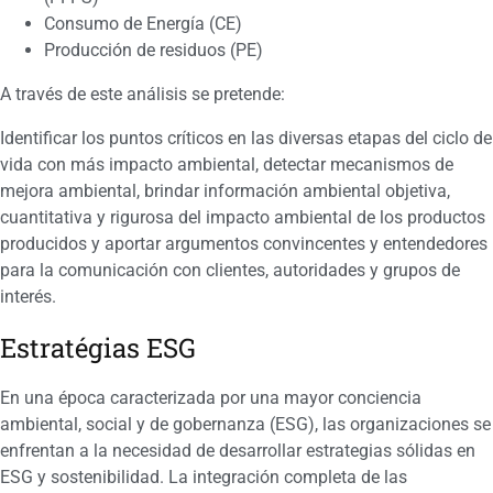
Consumo de Energía (CE)
Producción de residuos (PE)
A través de este análisis se pretende:
Identificar los puntos críticos en las diversas etapas del ciclo de
vida con más impacto ambiental, detectar mecanismos de
mejora ambiental, brindar información ambiental objetiva,
cuantitativa y rigurosa del impacto ambiental de los productos
producidos y aportar argumentos convincentes y entendedores
para la comunicación con clientes, autoridades y grupos de
interés.
Estratégias ESG
En una época caracterizada por una mayor conciencia
ambiental, social y de gobernanza (ESG), las organizaciones se
enfrentan a la necesidad de desarrollar estrategias sólidas en
ESG y sostenibilidad. La integración completa de las