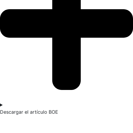
Descargar el artículo BOE