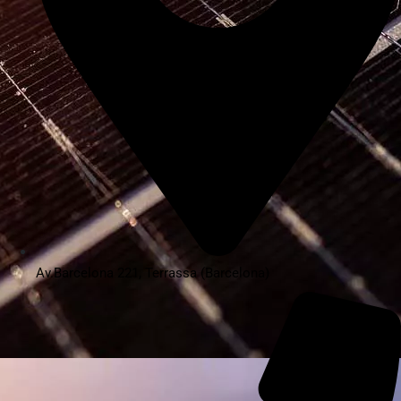
Av.Barcelona 221, Terrassa (Barcelona)