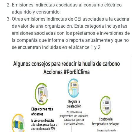
Emisiones indirectas asociadas al consumo eléctrico
adquirido y consumido.
Otras emisiones indirectas de GEI asociadas a la cadena
de valor de una organización. Esta categoría incluye las
emisiones asociadas con los préstamos e inversiones de
la compañía que informa o reporta anualmente y que no
se encuentran incluidas en el alcance 1 y 2.