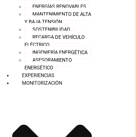
ENERGÍAS RENOVABLES
MANTENIMIENTO DE ALTA
Y BAJA TENSIÓN
SOSTENIBILIDAD
RECARGA DE VEHÍCULO
ELÉCTRICO
INGENIERÍA ENERGÉTICA
ASESORAMIENTO
ENERGÉTICO
EXPERIENCIAS
MONITORIZACIÓN