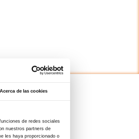
Acerca de las cookies
 funciones de redes sociales
con nuestros partners de
ue les haya proporcionado o