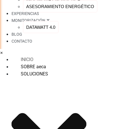
ASESORAMIENTO ENERGÉTICO
EXPERIENCIAS
MONITORIZACIÓN
DATAWATT 4.0
BLOG
CONTACTO
×
INICIO
SOBRE aeca
SOLUCIONES