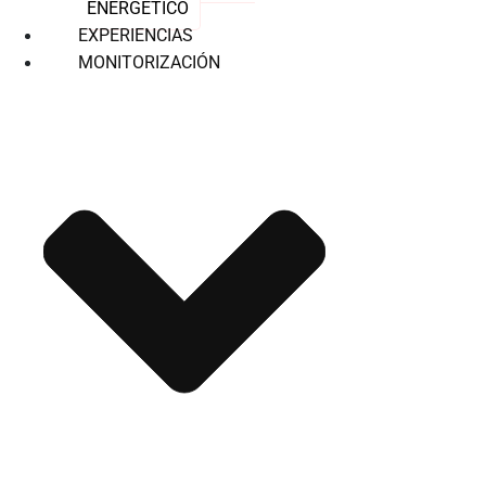
ENERGÉTICO
EXPERIENCIAS
MONITORIZACIÓN