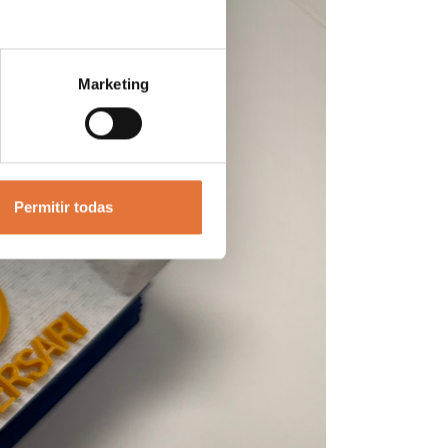
Marketing
Permitir todas