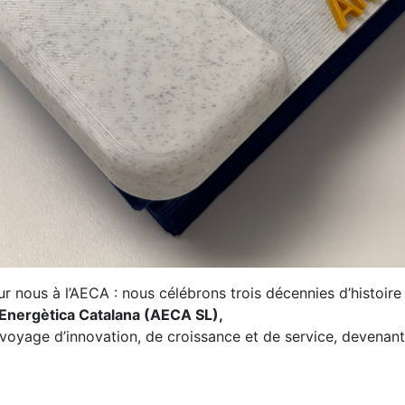
r nous à l’AECA : nous célébrons trois décennies d’histoir
Energètica Catalana (AECA SL),
voyage d’innovation, de croissance et de service, devenant