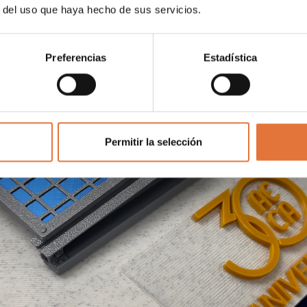
r del uso que haya hecho de sus servicios.
Preferencias
Estadística
Permitir la selección