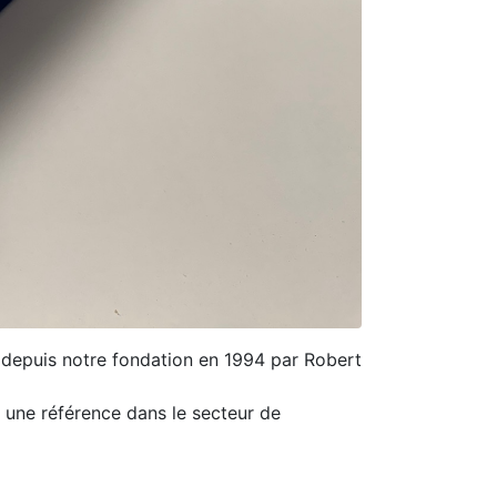
e depuis notre fondation en 1994 par Robert
 une référence dans le secteur de