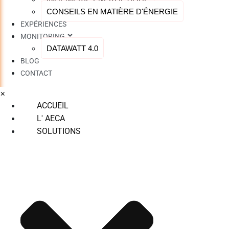
CONSEILS EN MATIÈRE D'ÉNERGIE
EXPÉRIENCES
MONITORING
DATAWATT 4.0
BLOG
CONTACT
×
ACCUEIL
L' AECA
SOLUTIONS