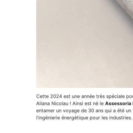
Cette 2024 est une année très spéciale pou
Aliana Nicolau ! Ainsi est né le
Assessoria 
entamer un voyage de 30 ans qui a été un 
l’ingénierie énergétique pour les industries.