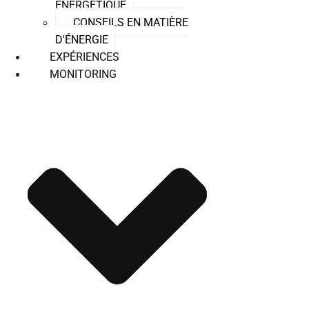
ENERGÉTIQUE
CONSEILS EN MATIÈRE
D'ÉNERGIE
EXPÉRIENCES
MONITORING