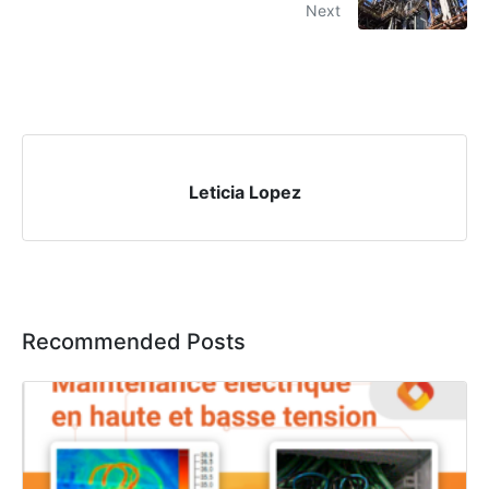
Next
Leticia Lopez
Recommended Posts