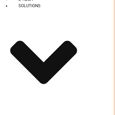
SOLUTIONS