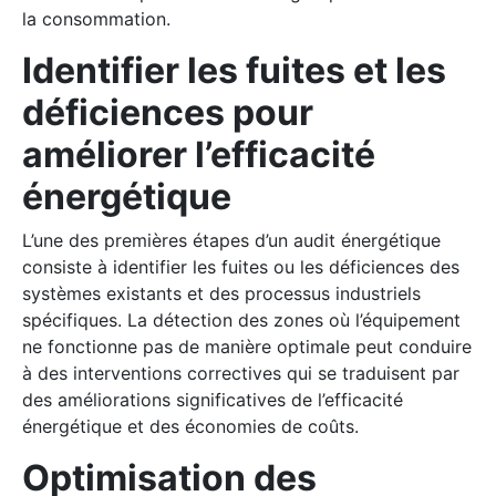
la consommation.
Identifier les fuites et les
déficiences pour
améliorer l’efficacité
énergétique
L’une des premières étapes d’un audit énergétique
consiste à identifier les fuites ou les déficiences des
systèmes existants et des processus industriels
spécifiques. La détection des zones où l’équipement
ne fonctionne pas de manière optimale peut conduire
à des interventions correctives qui se traduisent par
des améliorations significatives de l’efficacité
énergétique et des économies de coûts.
Optimisation des