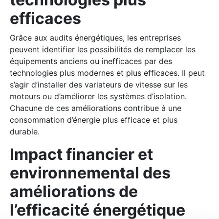
efficaces
Grâce aux audits énergétiques, les entreprises
peuvent identifier les possibilités de remplacer les
équipements anciens ou inefficaces par des
technologies plus modernes et plus efficaces. Il peut
s’agir d’installer des variateurs de vitesse sur les
moteurs ou d’améliorer les systèmes d’isolation.
Chacune de ces améliorations contribue à une
consommation d’énergie plus efficace et plus
durable.
Impact financier et
environnemental des
améliorations de
l’efficacité énergétique