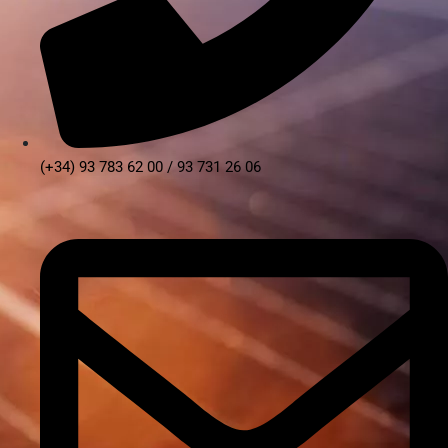
(+34) 93 783 62 00 / 93 731 26 06