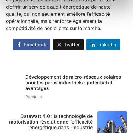
d’offrir un service d’audit énergétique de haute
qualité, qui non seulement améliore l’efficacité
opérationnelle, mais renforce également la
compétitivité de nos clients sur le marché.
Facebook
Twitter
LinkedIn
Développement de micro-réseaux solaires
pour les parcs industriels : potentiel et
avantages
Previous
Datawatt 4.0 : la technologie de
motorisation révolutionne l'efficacité
énergétique dans l'industrie