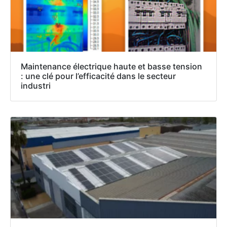
Maintenance électrique haute et basse tension
: une clé pour l’efficacité dans le secteur
industri