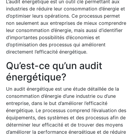
L’audit énergétique est un outil clé permettant aux
industries de réduire leur consommation d’énergie et
d’optimiser leurs opérations. Ce processus permet
non seulement aux entreprises de mieux comprendre
leur consommation d’énergie, mais aussi d’identifier
d’importantes possibilités d’économies et
d’optimisation des processus qui améliorent
directement l’efficacité énergétique.
Qu’est-ce qu’un audit
énergétique?
Un audit énergétique est une étude détaillée de la
consommation d’énergie d’une industrie ou d’une
entreprise, dans le but d’améliorer l’efficacité
énergétique. Le processus comprend l’évaluation des
équipements, des systèmes et des processus afin de
déterminer leur efficacité et de trouver des moyens
d’améliorer la performance énergétique et de réduire