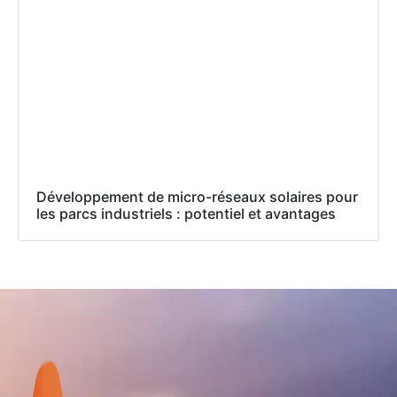
Développement de micro-réseaux solaires pour
les parcs industriels : potentiel et avantages