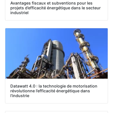
Avantages fiscaux et subventions pour les
projets d’efficacité énergétique dans le secteur
industriel
Datawatt 4.0 : la technologie de motorisation
révolutionne l’efficacité énergétique dans
l’industrie