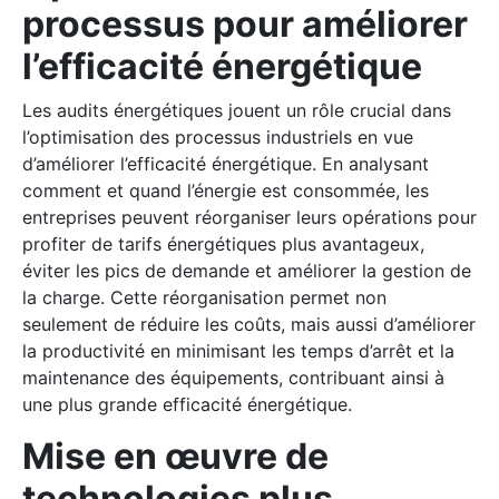
processus pour améliorer
l’efficacité énergétique
Les audits énergétiques jouent un rôle crucial dans
l’optimisation des processus industriels en vue
d’améliorer l’efficacité énergétique. En analysant
comment et quand l’énergie est consommée, les
entreprises peuvent réorganiser leurs opérations pour
profiter de tarifs énergétiques plus avantageux,
éviter les pics de demande et améliorer la gestion de
la charge. Cette réorganisation permet non
seulement de réduire les coûts, mais aussi d’améliorer
la productivité en minimisant les temps d’arrêt et la
maintenance des équipements, contribuant ainsi à
une plus grande efficacité énergétique.
Mise en œuvre de
technologies plus