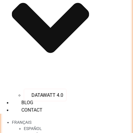
DATAWATT 4.0
BLOG
CONTACT
FRANÇAIS
ESPAÑOL