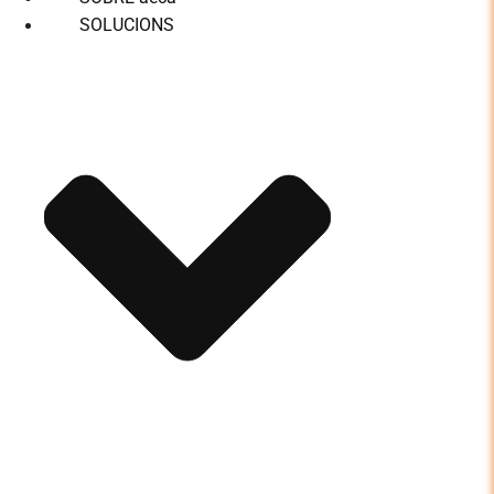
SOLUCIONS