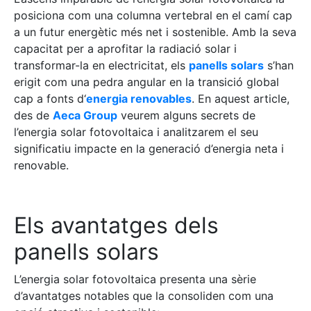
posiciona com una columna vertebral en el camí cap
a un futur energètic més net i sostenible. Amb la seva
capacitat per a aprofitar la radiació solar i
transformar-la en electricitat, els
panells solars
s’han
erigit com una pedra angular en la transició global
cap a fonts d
‘
energia renovables
.
En aquest article,
des de
Aeca Group
veurem alguns secrets de
l’energia solar fotovoltaica i analitzarem el seu
significatiu impacte en la generació d’energia neta i
renovable.
Els avantatges dels
panells solars
L’energia solar fotovoltaica presenta una sèrie
d’avantatges notables que la consoliden com una