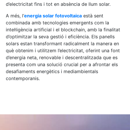
d’electricitat fins i tot en absència de llum solar.
A més, l
‘
energia solar fotovoltaica
està sent
combinada amb tecnologies emergents com la
intel·ligència artificial i el blockchain, amb la finalitat
d’optimitzar la seva gestió i eficiència. Els panells
solars estan transformant radicalment la manera en
què obtenim i utilitzem l’electricitat, oferint una font
d’energia neta, renovable i descentralitzada que es
presenta com una solució crucial per a afrontar els
desafiaments energètics i mediambientals
contemporanis.