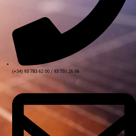
(+34) 93 783 62 00 / 93 731 26 06