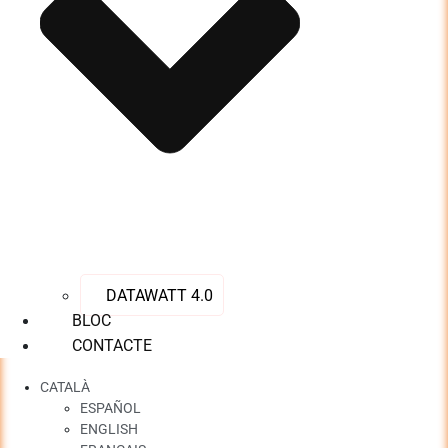
DATAWATT 4.0
BLOC
CONTACTE
CATALÀ
ESPAÑOL
ENGLISH