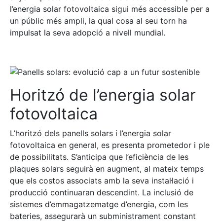
l’energia solar fotovoltaica sigui més accessible per a
un públic més ampli, la qual cosa al seu torn ha
impulsat la seva adopció a nivell mundial.
Horitzó de l’energia solar
fotovoltaica
L’horitzó dels panells solars i l’energia solar
fotovoltaica en general, es presenta prometedor i ple
de possibilitats. S’anticipa que l’eficiència de les
plaques solars seguirà en augment, al mateix temps
que els costos associats amb la seva instal·lació i
producció continuaran descendint. La inclusió de
sistemes d’emmagatzematge d’energia, com les
bateries, assegurarà un subministrament constant